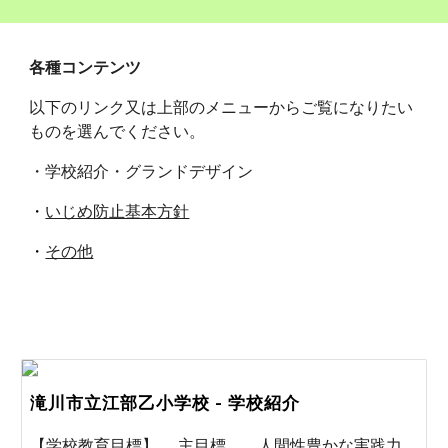
各種コンテンツ
以下のリンク又は上部のメニューからご覧になりたい
ものを選んでください。
・学校紹介・グランドデザイン
・
いじめ防止基本方針
・
その他
滝川市立江部乙小学校 - 学校紹介
【学校教育目標】 主目標 人間性豊かな実践力