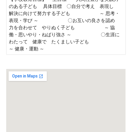
のある子ども 具体目標 〇自分で考え 表現し
解決に向けて努力する子ども ～ 思考・
表現・学び ～ 〇お互いの良さを認め
力を合わせて やりぬく子ども ～ 協
働・思いやり・ねばり強さ ～ 〇生涯に
わたって 健康で たくましい子ども
～ 健康・運動 ～